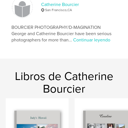
Catherine Bourcier
San Francisco,CA
BOURCIER PHOTOGRAPHY/D-MAGINATION
George and Catherine Bourcier have been serious
photographers for more than...
Continuar leyendo
Libros de Catherine
Bourcier