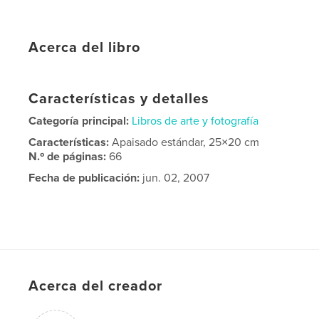
Acerca del libro
Características y detalles
Categoría principal:
Libros de arte y fotografía
Características:
Apaisado estándar, 25×20 cm
N.º de páginas:
66
Fecha de publicación:
jun. 02, 2007
Acerca del creador