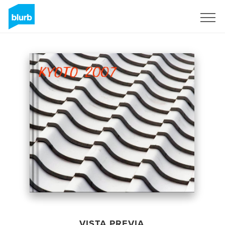
Regístrate
VISTA PREVIA