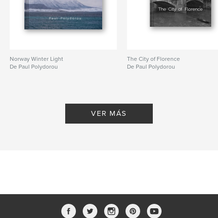
Norway Winter Light
The City of Florence
De Paul Polydorou
De Paul Polydorou
VER MÁS