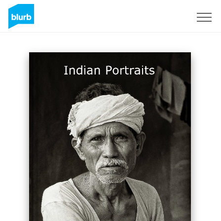
Regístrate