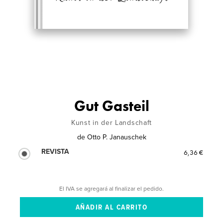
Gut Gasteil
Kunst in der Landschaft
de
Otto P. Janauschek
REVISTA
6,36 €
El IVA se agregará al finalizar el pedido.