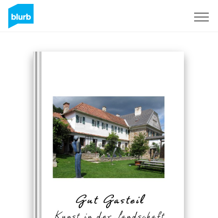
Regístrate