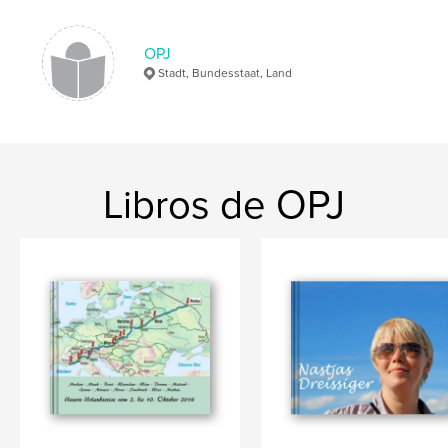
OPJ
Stadt, Bundesstaat, Land
Libros de OPJ