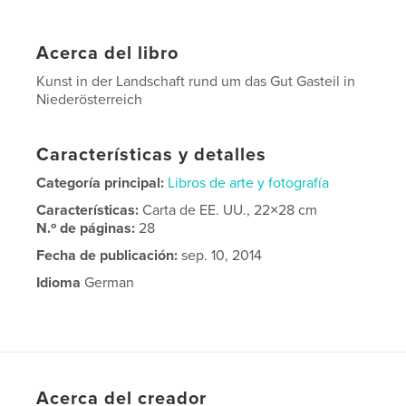
Acerca del libro
Kunst in der Landschaft rund um das Gut Gasteil in
Niederösterreich
Características y detalles
Categoría principal:
Libros de arte y fotografía
Características:
Carta de EE. UU., 22×28 cm
N.º de páginas:
28
Fecha de publicación:
sep. 10, 2014
Idioma
German
Acerca del creador