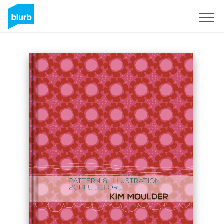
Regístrate