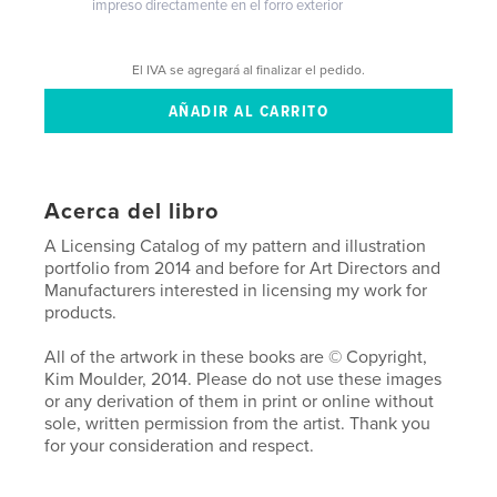
impreso directamente en el forro exterior
El IVA se agregará al finalizar el pedido.
Acerca del libro
A Licensing Catalog of my pattern and illustration
portfolio from 2014 and before for Art Directors and
Manufacturers interested in licensing my work for
products.
All of the artwork in these books are © Copyright,
Kim Moulder, 2014. Please do not use these images
or any derivation of them in print or online without
sole, written permission from the artist. Thank you
for your consideration and respect.