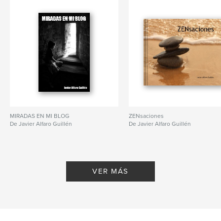
MIRADAS EN MI BLOG
ZENsaciones
De Javier Alfaro Guillén
De Javier Alfaro Guillén
VER MÁS