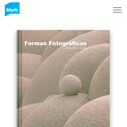
Regístrate