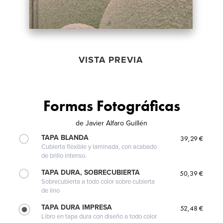
VISTA PREVIA
Formas Fotográficas
de
Javier Alfaro Guillén
TAPA BLANDA
39,29 €
Cubierta flexible y laminada, con acabado
de brillo intenso.
TAPA DURA, SOBRECUBIERTA
50,39 €
Sobrecubierta a todo color sobre cubierta
de lino
TAPA DURA IMPRESA
52,48 €
Libro en tapa dura con diseño a todo color