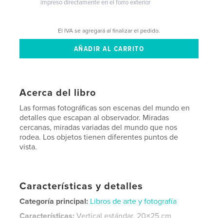
impreso directamente en el forro exterior
El IVA se agregará al finalizar el pedido.
Acerca del libro
Las formas fotográficas son escenas del mundo en
detalles que escapan al observador. Miradas
cercanas, miradas variadas del mundo que nos
rodea. Los objetos tienen diferentes puntos de
vista.
Características y detalles
Categoría principal:
Libros de arte y fotografía
Características:
Vertical estándar, 20×25 cm