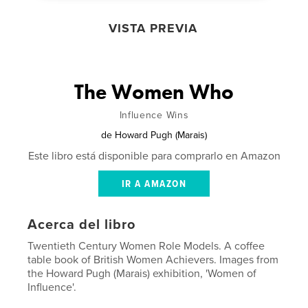
VISTA PREVIA
The Women Who
Influence Wins
de
Howard Pugh (Marais)
Este libro está disponible para comprarlo en Amazon
IR A AMAZON
Acerca del libro
Twentieth Century Women Role Models. A coffee
table book of British Women Achievers. Images from
the Howard Pugh (Marais) exhibition, 'Women of
Influence'.