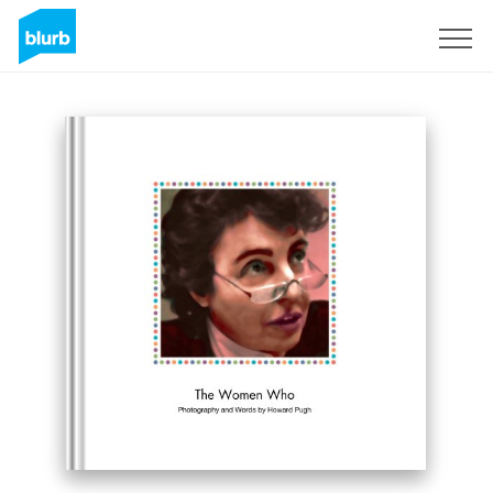
Regístrate