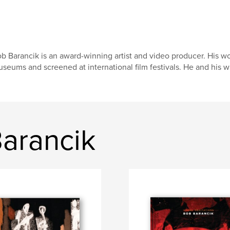
b Barancik is an award-winning artist and video producer. His w
seums and screened at international film festivals. He and his w
Barancik