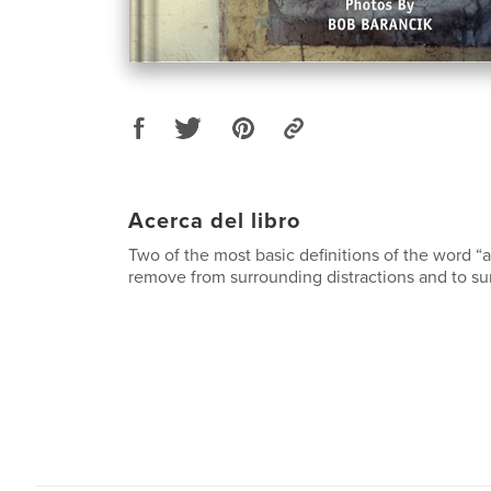
Acerca del libro
Two of the most basic definitions of the word “a
remove from surrounding distractions and to s