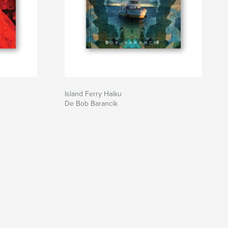
Island Ferry Haiku
De Bob Barancik