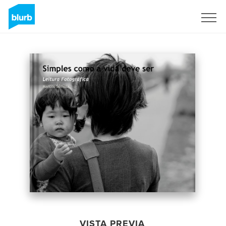
Regístrate
VISTA PREVIA