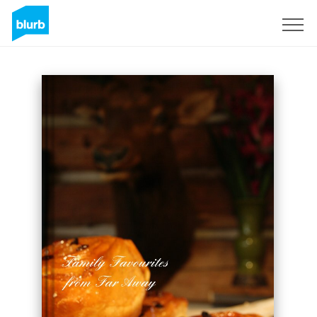
Regístrate