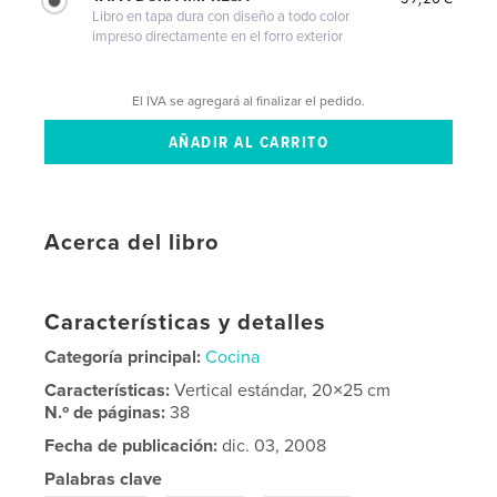
Libro en tapa dura con diseño a todo color
impreso directamente en el forro exterior
El IVA se agregará al finalizar el pedido.
Acerca del libro
Características y detalles
Categoría principal:
Cocina
Características:
Vertical estándar, 20×25 cm
N.º de páginas:
38
Fecha de publicación:
dic. 03, 2008
Palabras clave