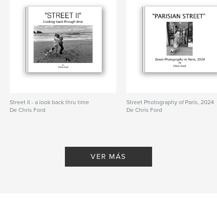
Street II - a look back thru time
Street Photography of Paris, 2024
De Chris Ford
De Chris Ford
VER MÁS