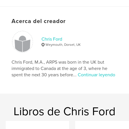
Idioma
English
Acerca del creador
Chris Ford
Weymouth, Dorset, UK
Chris Ford, M.A., ARPS was born in the UK but
immigrated to Canada at the age of 3, where he
spent the next 30 years before...
Continuar leyendo
Libros de Chris Ford