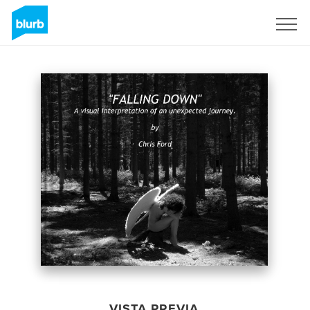
Regístrate
VISTA PREVIA