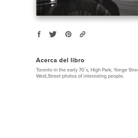
Acerca del libro
Toronto in the early 70`s, High Park, Yonge Str
West,Street photos of interesting people.