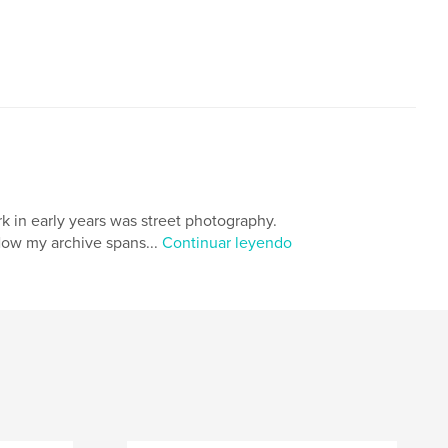
k in early years was street photography.
ow my archive spans...
Continuar leyendo