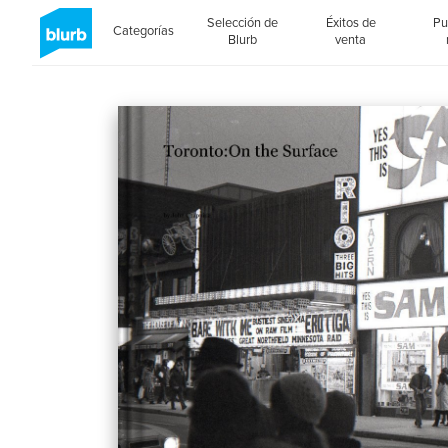
Selección de
Éxitos de
Pu
Categorías
Blurb
venta