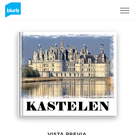
Regístrate
VISTA PREVIA