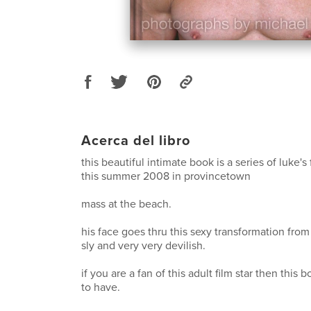
Acerca del libro
this beautiful intimate book is a series of luke'
this summer 2008 in provincetown
mass at the beach.
his face goes thru this sexy transformation from
sly and very very devilish.
if you are a fan of this adult film star then this b
to have.