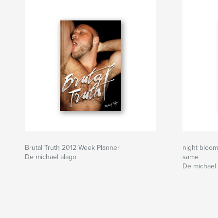
Brutal Truth 2012 Week Planner
night bloom
De michael alago
same
De michael 