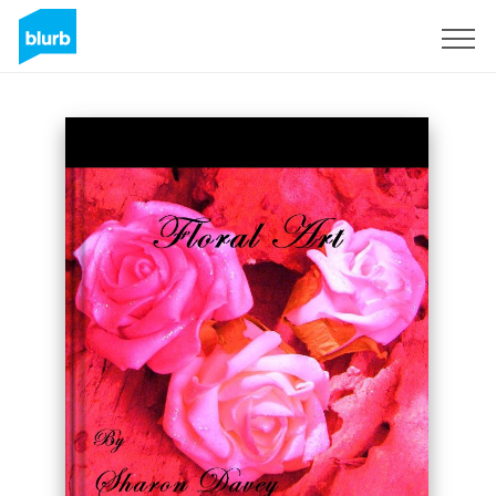
Regístrate