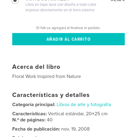
Libro en tapa dura con diseño a todo color
impreso directamente en el forro exterior
El IVA se agregará al finalizar el pedido.
Acerca del libro
Floral Work Inspired from Nature
Características y detalles
Categoría principal:
Libros de arte y fotografía
Características:
Vertical estándar, 20×25 cm
N.º de páginas:
40
Fecha de publicación:
nov. 19, 2008