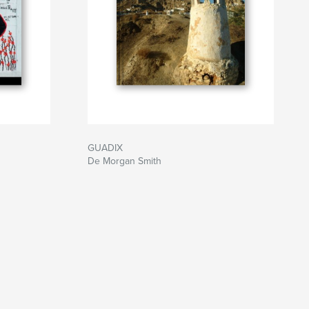
GUADIX
De Morgan Smith