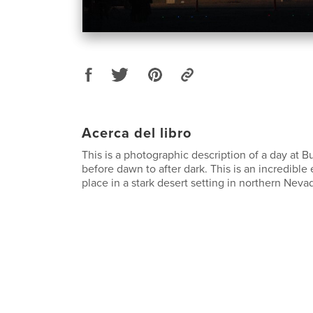
Acerca del libro
This is a photographic description of a day at 
before dawn to after dark. This is an incredible 
place in a stark desert setting in northern Neva