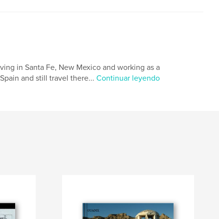
living in Santa Fe, New Mexico and working as a
pain and still travel there...
Continuar leyendo