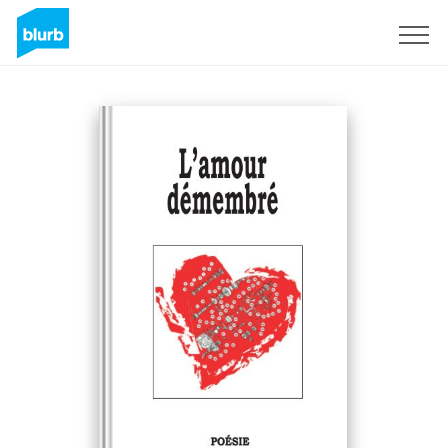
Regístrate