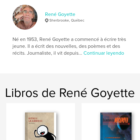
René Goyette
Sherbrooke, Québec
Né en 1953, René Goyette a commencé à écrire très
jeune. Il a écrit des nouvelles, des poèmes et des
récits. Journaliste, il vit depuis...
Continuar leyendo
Libros de René Goyette