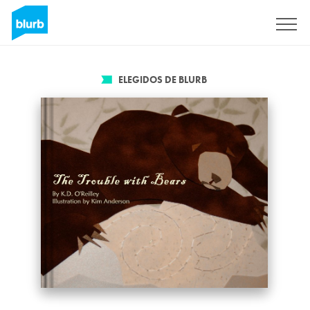
Regístrate
ELEGIDOS DE BLURB