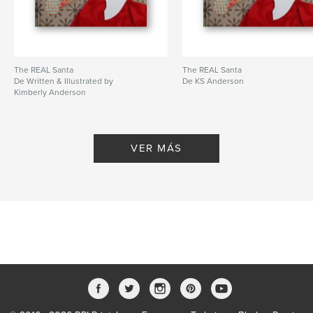
The REAL Santa
The REAL Santa
De Written & Illustrated by
De KS Anderson
Kimberly Anderson
VER MÁS