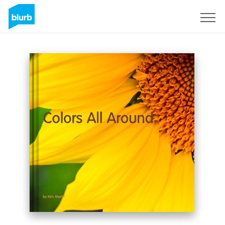
Regístrate