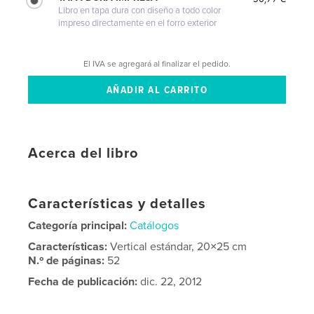
Libro en tapa dura con diseño a todo color
impreso directamente en el forro exterior
El IVA se agregará al finalizar el pedido.
Acerca del libro
Características y detalles
Categoría principal:
Catálogos
Características:
Vertical estándar, 20×25 cm
N.º de páginas:
52
Fecha de publicación:
dic. 22, 2012