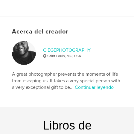
Acerca del creador
CIEGEPHOTOGRAPHY
Saint Louis, MO, USA
A great photographer prevents the moments of life
from escaping us. It takes a very special person with
a very exceptional gift to be...
Continuar leyendo
Libros de