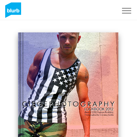
Regístrate