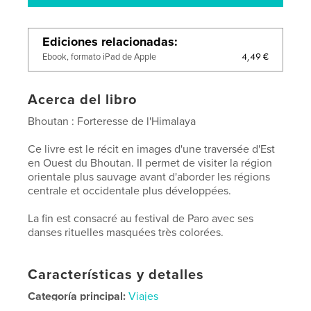
Ediciones relacionadas
4,49 €
Ebook, formato iPad de Apple
Acerca del libro
Bhoutan : Forteresse de l'Himalaya
Ce livre est le récit en images d'une traversée d'Est
en Ouest du Bhoutan. Il permet de visiter la région
orientale plus sauvage avant d'aborder les régions
centrale et occidentale plus développées.
La fin est consacré au festival de Paro avec ses
danses rituelles masquées très colorées.
Características y detalles
Categoría principal:
Viajes