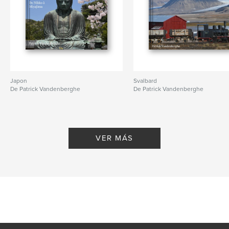
Japon
Svalbard
De Patrick Vandenberghe
De Patrick Vandenberghe
VER MÁS