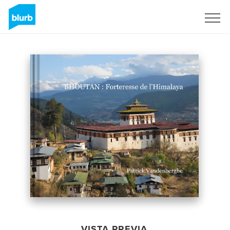
Regístrate
VISTA PREVIA