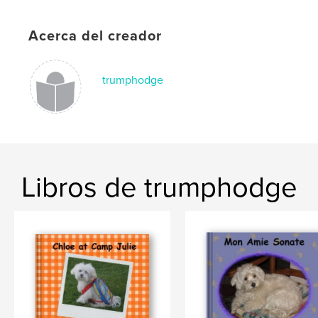
Acerca del creador
trumphodge
Libros de trumphodge