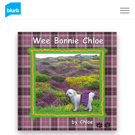
Regístrate