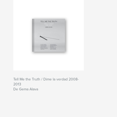
Tell Me the Truth / Dime la verdad 2008-
2013
De Gema Alava