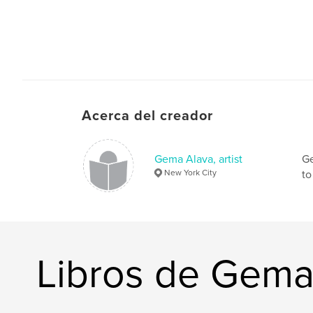
Acerca del creador
Gema Alava, artist
Ge
New York City
to
Libros de Gema 