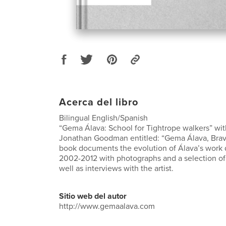
Acerca del libro
Bilingual English/Spanish
“Gema Álava: School for Tightrope walkers” wit
Jonathan Goodman entitled: “Gema Álava, Bra
book documents the evolution of Álava’s work 
2002-2012 with photographs and a selection of
well as interviews with the artist.
Sitio web del autor
http://www.gemaalava.com