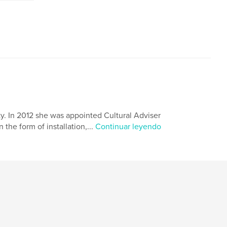
ty. In 2012 she was appointed Cultural Adviser
the form of installation,...
Continuar leyendo