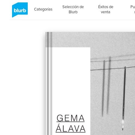
Selección de
Éxitos de
Pu
Categorías
Blurb
venta