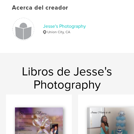
Acerca del creador
Jesse's Photography
Union City, CA
Libros de Jesse's
Photography