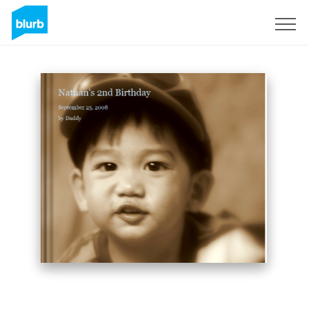
Regístrate