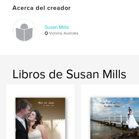
Acerca del creador
Susan Mills
Victoria, Australia
Libros de Susan Mills