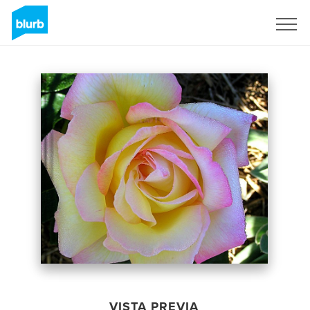
Regístrate
VISTA PREVIA