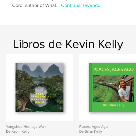
Cord, author of What...
Continuar leyendo
Libros de Kevin Kelly
Yangshuo Heritage Walk
Places, Ages Ago
De Kevin Kelly
De Brian Kelly