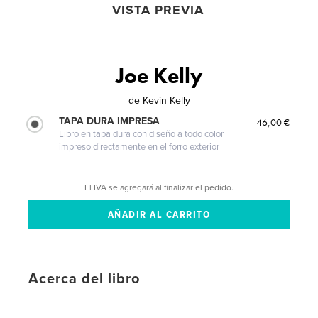
VISTA PREVIA
Joe Kelly
de
Kevin Kelly
TAPA DURA IMPRESA
46,00 €
Libro en tapa dura con diseño a todo color
impreso directamente en el forro exterior
El IVA se agregará al finalizar el pedido.
Acerca del libro