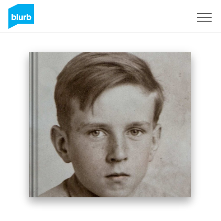
Regístrate