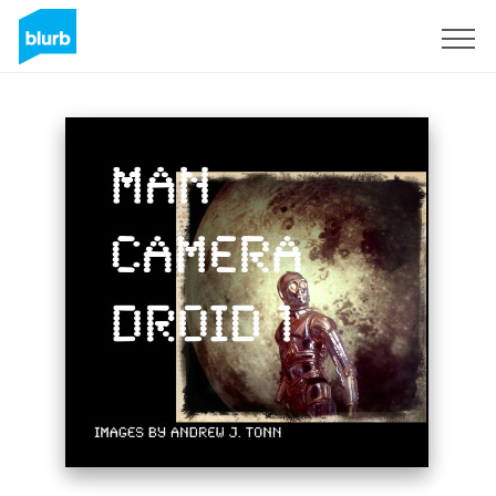
Regístrate