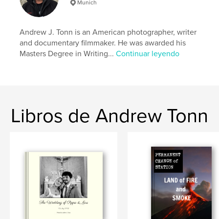
Munich
Andrew J. Tonn is an American photographer, writer
and documentary filmmaker. He was awarded his
Masters Degree in Writing...
Continuar leyendo
Libros de Andrew Tonn