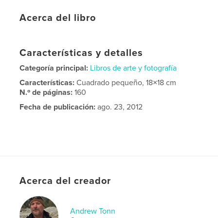
Acerca del libro
Características y detalles
Categoría principal:
Libros de arte y fotografía
Características:
Cuadrado pequeño, 18×18 cm
N.º de páginas:
160
Fecha de publicación:
ago. 23, 2012
Acerca del creador
Andrew Tonn