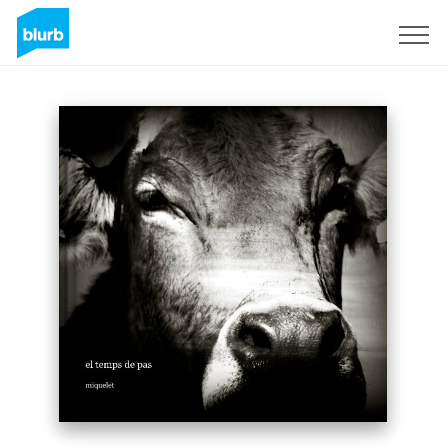
Regístrate