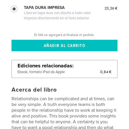
TAPA DURA IMPRESA
23,26 €
Libro en tapa dura con diseño a todo color
impreso directamente en el forro exterior
El IVA se agregará al finalizar el pedido.
Ediciones relacionadas
0,84 €
Ebook, formato iPad de Apple
Acerca del libro
Relationships can be complicated and at times, can
be very simple. A truth everyone learns is both
people in the relationship have to work at keeping it
alive and positive. This book provides some insights
that can be helpful to anyone. A certainty is you
have to want a good relationship and then do what