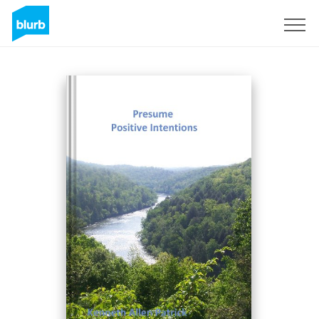
Regístrate