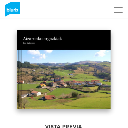
Regístrate
VISTA PREVIA