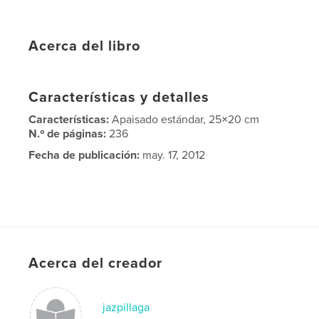
Acerca del libro
Características y detalles
Características:
Apaisado estándar, 25×20 cm
N.º de páginas:
236
Fecha de publicación:
may. 17, 2012
Acerca del creador
jazpillaga