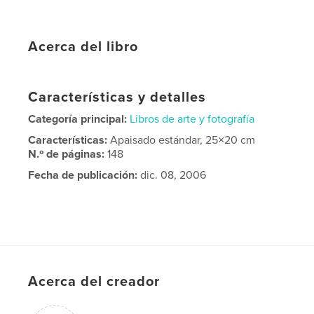
Acerca del libro
Características y detalles
Categoría principal:
Libros de arte y fotografía
Características:
Apaisado estándar, 25×20 cm
N.º de páginas:
148
Fecha de publicación:
dic. 08, 2006
Acerca del creador