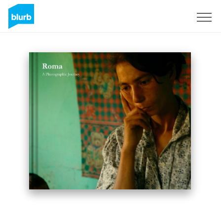
Regístrate