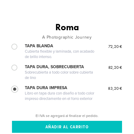
Roma
A Photographic Journey
TAPA BLANDA
72,20 €
Cubierta flexible y laminada, con acabado
de brillo intenso.
TAPA DURA, SOBRECUBIERTA
82,20 €
Sobrecubierta a todo color sobre cubierta
de lino
TAPA DURA IMPRESA
83,20 €
Libro en tapa dura con diseño a todo color
impreso directamente en el forro exterior
El IVA se agregará al finalizar el pedido.