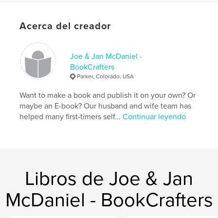
Acerca del creador
Joe & Jan McDaniel -
BookCrafters
Parker, Colorado, USA
Want to make a book and publish it on your own? Or
maybe an E-book? Our husband and wife team has
helped many first-timers self...
Continuar leyendo
Libros de Joe & Jan
McDaniel - BookCrafters