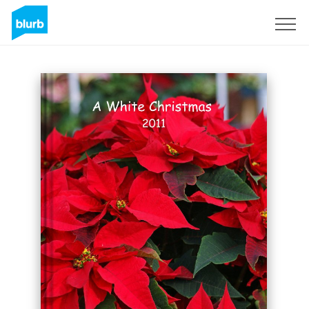
Regístrate