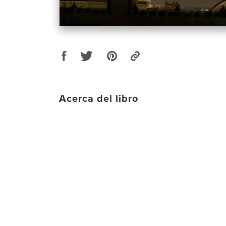
Acerca del libro