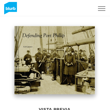
Regístrate
VISTA PREVIA