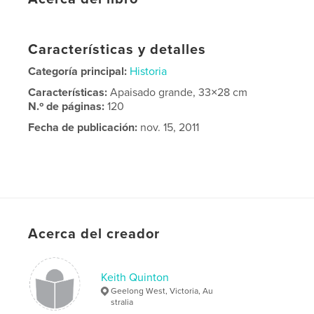
Características y detalles
Categoría principal:
Historia
Características:
Apaisado grande, 33×28 cm
N.º de páginas:
120
Fecha de publicación:
nov. 15, 2011
Acerca del creador
Keith Quinton
Geelong West, Victoria, Au
stralia