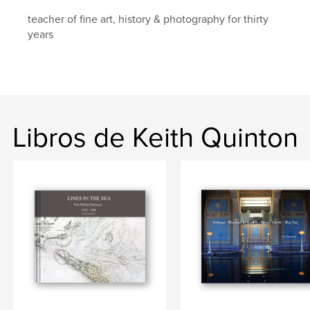
teacher of fine art, history & photography for thirty
years
Libros de Keith Quinton