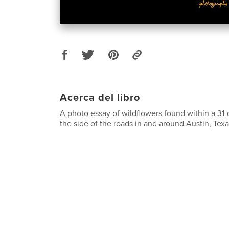
Acerca del libro
A photo essay of wildflowers found within a 31
the side of the roads in and around Austin, Texa