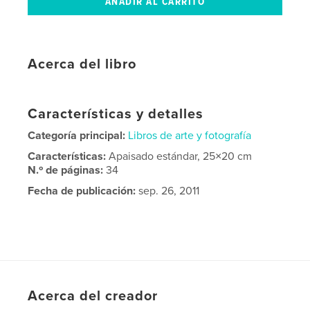
Acerca del libro
Características y detalles
Categoría principal:
Libros de arte y fotografía
Características:
Apaisado estándar, 25×20 cm
N.º de páginas:
34
Fecha de publicación:
sep. 26, 2011
Acerca del creador