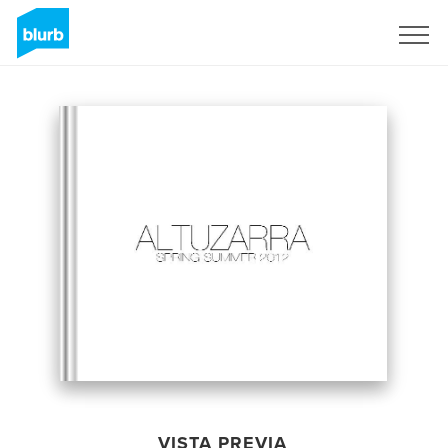
Regístrate
VISTA PREVIA