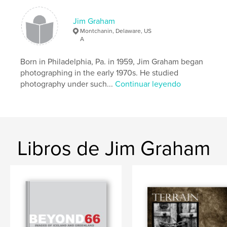
Jim Graham
Montchanin, Delaware, US
A
Born in Philadelphia, Pa. in 1959, Jim Graham began
photographing in the early 1970s. He studied
photography under such...
Continuar leyendo
Libros de Jim Graham