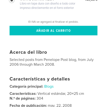
Libro en tapa dura con diseño a todo color
impreso directamente en el forro exterior
El IVA se agregará al finalizar el pedido.
Acerca del libro
Selected posts from Penelope Post blog, from July
2006 through March 2008.
Características y detalles
Categoría principal:
Blogs
Características:
Vertical estándar, 20×25 cm
N.º de páginas:
304
Fecha de publicación:
may. 22, 2008