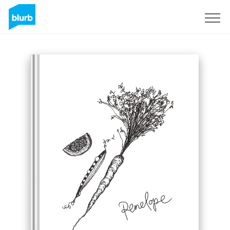
Regístrate