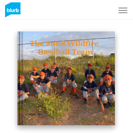
Regístrate