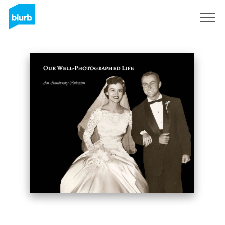
Regístrate