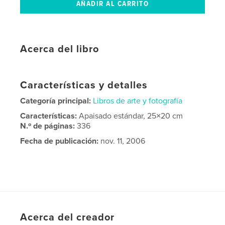
Acerca del libro
Características y detalles
Categoría principal:
Libros de arte y fotografía
Características:
Apaisado estándar, 25×20 cm
N.º de páginas:
336
Fecha de publicación:
nov. 11, 2006
Acerca del creador