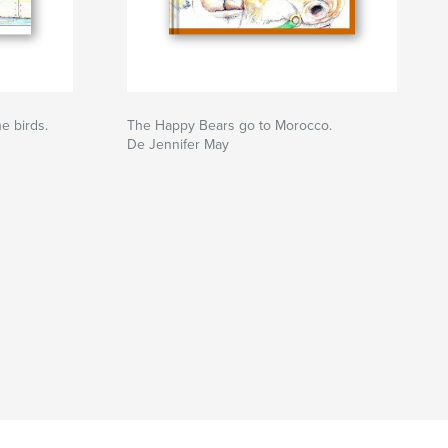
e birds.
The Happy Bears go to Morocco.
De Jennifer May