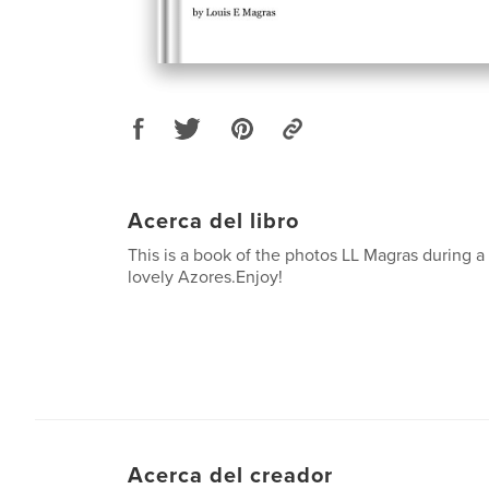
Acerca del libro
This is a book of the photos LL Magras during 
lovely Azores.Enjoy!
Acerca del creador