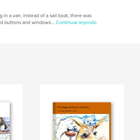
 in a van, instead of a sail boat, there was
ard buttons and windows...
Continuar leyendo