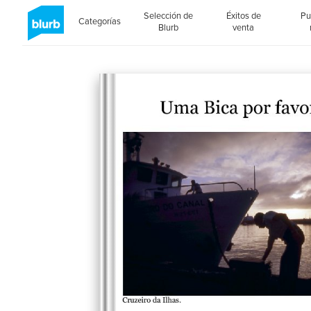
Selección de
Éxitos de
Pu
Categorías
Blurb
venta