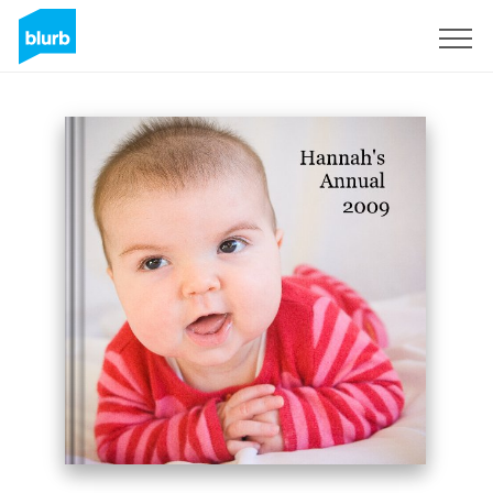
Regístrate