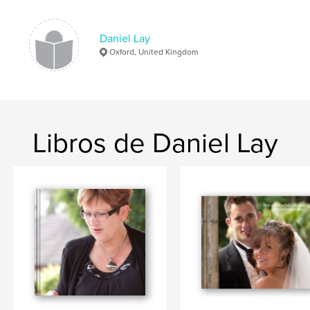
Daniel Lay
Oxford, United Kingdom
Libros de Daniel Lay