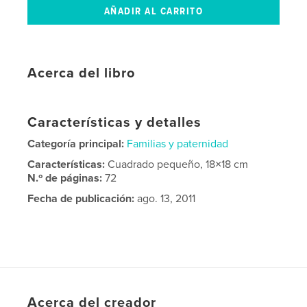
Acerca del libro
Características y detalles
Categoría principal:
Familias y paternidad
Características:
Cuadrado pequeño, 18×18 cm
N.º de páginas:
72
Fecha de publicación:
ago. 13, 2011
Acerca del creador