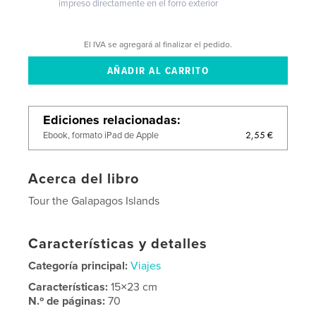
impreso directamente en el forro exterior
El IVA se agregará al finalizar el pedido.
Ediciones relacionadas
2,55 €
Ebook, formato iPad de Apple
Acerca del libro
Tour the Galapagos Islands
Características y detalles
Categoría principal:
Viajes
Características:
15×23 cm
N.º de páginas:
70