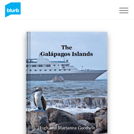
Regístrate