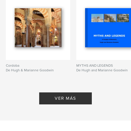
Cordoba
MYTHS AND LEGENDS
De Hugh & Marianne Goodwin
De Hugh and Marianne Goodwin
VER MÁS