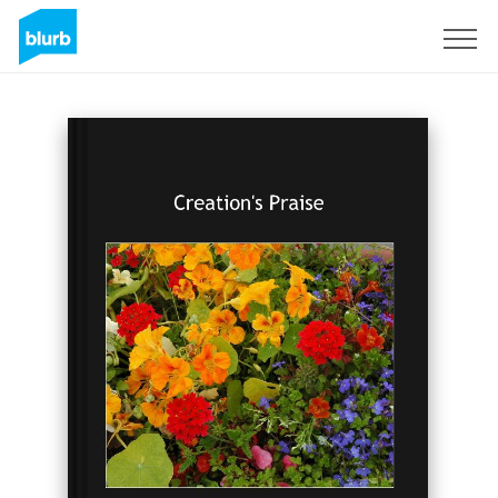
Regístrate