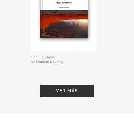
Light Journeys
De Norman Nokleby
VER MÁS