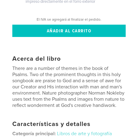
impreso directamente en el forro exterior
El IVA se agregará al finalizar el pedido.
Acerca del libro
There are a number of themes in the book of
Psalms. Two of the prominent thoughts in this holy
songbook are praise to God and a sense of awe for
our Creator and His interaction with man and man's
environment. Nature photographer Norman Nokleby
uses text from the Psalms and images from nature to
reflect wonderment at God's creative handiwork.
Características y detalles
Categoría principal:
Libros de arte y fotografía