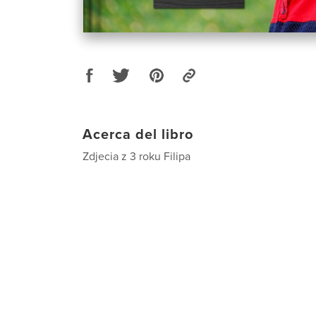
Acerca del libro
Zdjecia z 3 roku Filipa