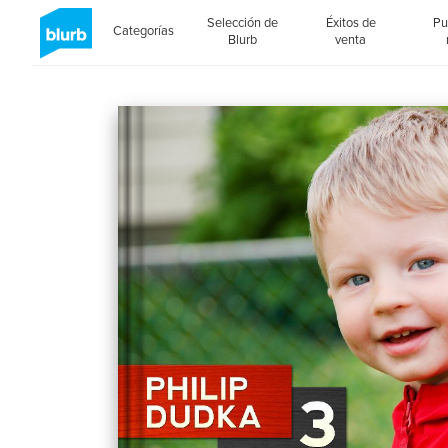
Selección de
Éxitos de
Pu
Categorías
Blurb
venta