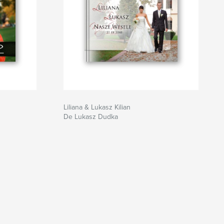
Liliana & Lukasz Kilian
De Lukasz Dudka