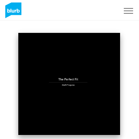
Regístrate