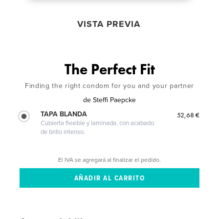
VISTA PREVIA
The Perfect Fit
Finding the right condom for you and your partner
de
Steffi Paepcke
TAPA BLANDA
52,68 €
Cubierta flexible y laminada, con acabado
de brillo intenso.
El IVA se agregará al finalizar el pedido.