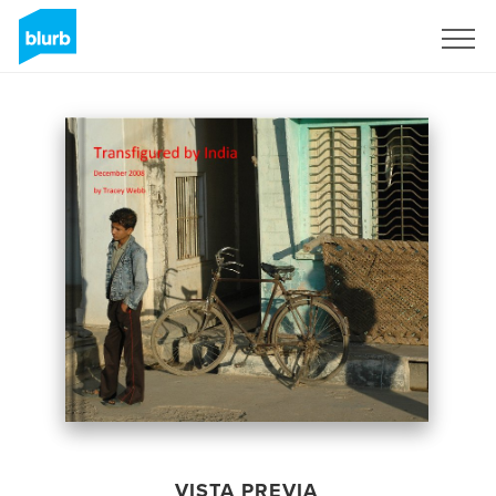
Regístrate
VISTA PREVIA