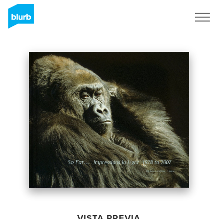
Regístrate
VISTA PREVIA