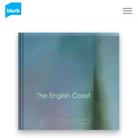
Regístrate