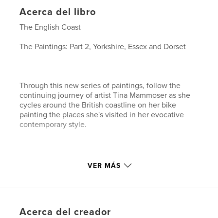
Acerca del libro
The English Coast
The Paintings: Part 2, Yorkshire, Essex and Dorset
Through this new series of paintings, follow the
continuing journey of artist Tina Mammoser as she
cycles around the British coastline on her bike
painting the places she's visited in her evocative
contemporary style.
VER MÁS
Acerca del creador