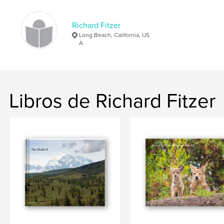
Richard Fitzer
Long Beach, California, US
A
Libros de Richard Fitzer