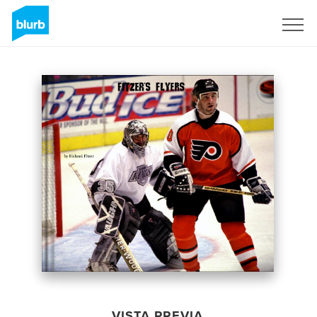
Regístrate
VISTA PREVIA