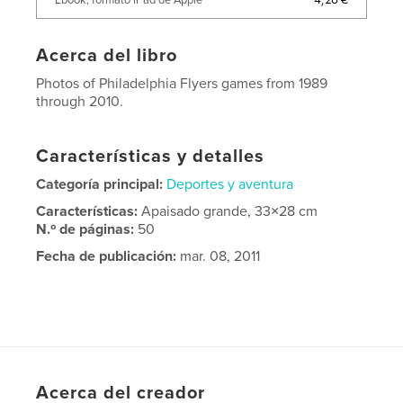
Acerca del libro
Photos of Philadelphia Flyers games from 1989
through 2010.
Características y detalles
Categoría principal:
Deportes y aventura
Características:
Apaisado grande, 33×28 cm
N.º de páginas:
50
Fecha de publicación:
mar. 08, 2011
Acerca del creador