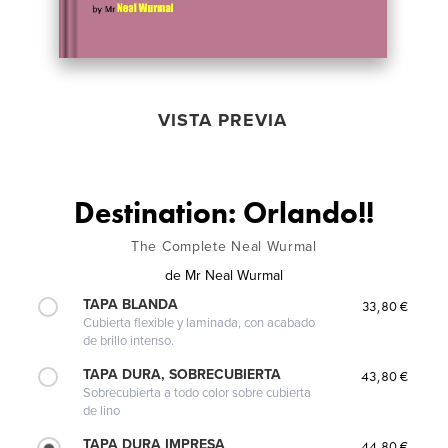
VISTA PREVIA
Destination: Orlando!!
The Complete Neal Wurmal
de
Mr Neal Wurmal
TAPA BLANDA
33,80 €
Cubierta flexible y laminada, con acabado
de brillo intenso.
TAPA DURA, SOBRECUBIERTA
43,80 €
Sobrecubierta a todo color sobre cubierta
de lino
TAPA DURA IMPRESA
44,80 €