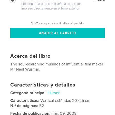
Libro en tapa dura con diseño a todo color
impreso directamente en el forro exterior
El IVA se agregará al finalizar el pedido.
Acerca del libro
The soul-searching musings of influential film maker
Mr Neal Wurmal.
Características y detalles
Categoría principal:
Humor
Características:
Vertical estándar, 20×25 cm
N.º de páginas:
52
Fecha de publicación:
mar. 09, 2008