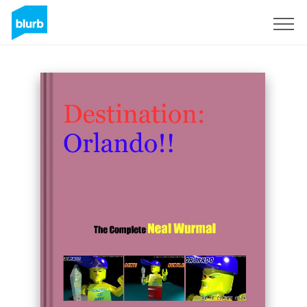
Regístrate