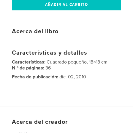
Acerca del libro
Características y detalles
Características:
Cuadrado pequeño, 18×18 cm
N.º de páginas:
36
Fecha de publicación:
dic. 02, 2010
Acerca del creador