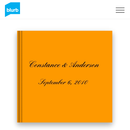
Regístrate